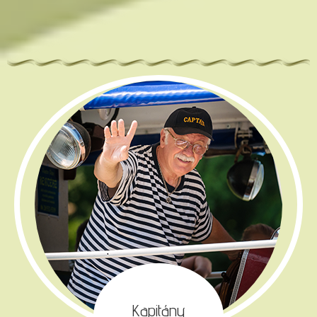
Kapitány